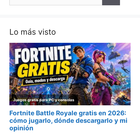
Lo más visto