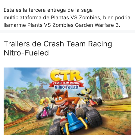
Esta es la tercera entrega de la saga
multiplataforma de Plantas VS Zombies, bien podria
llamarme Plants VS Zombies Garden Warfare 3.
Trailers de Crash Team Racing
Nitro-Fueled