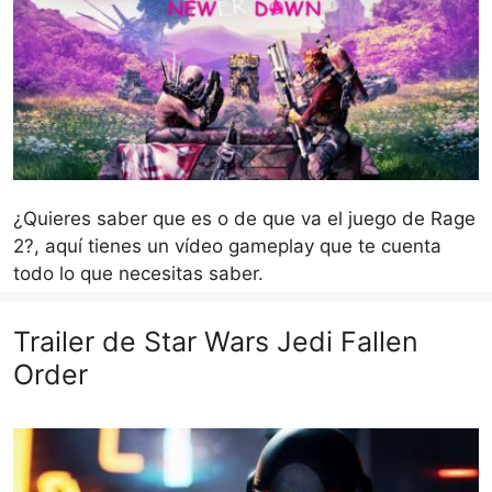
¿Quieres saber que es o de que va el juego de Rage
2?, aquí tienes un vídeo gameplay que te cuenta
todo lo que necesitas saber.
Trailer de Star Wars Jedi Fallen
Order