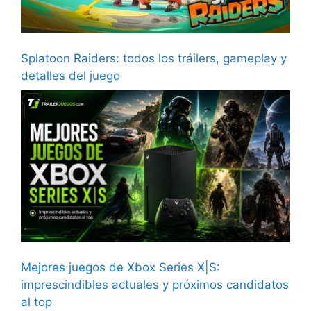
Splatoon Raiders: todos los tráilers, gameplay y
detalles del juego
Mejores juegos de Xbox Series X|S:
imprescindibles actuales y próximos candidatos
al top