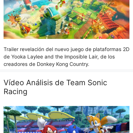
Trailer revelación del nuevo juego de plataformas 2D
de Yooka Laylee and the Imposible Lair, de los
creadores de Donkey Kong Country.
Vídeo Análisis de Team Sonic
Racing