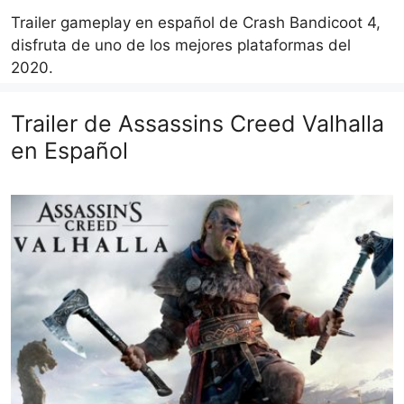
Trailer gameplay en español de Crash Bandicoot 4,
disfruta de uno de los mejores plataformas del
2020.
Trailer de Assassins Creed Valhalla
en Español