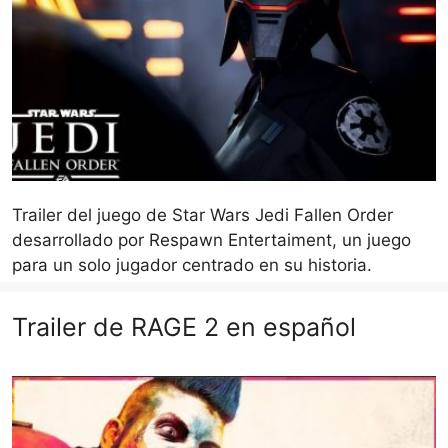
Trailer del juego de Star Wars Jedi Fallen Order
desarrollado por Respawn Entertaiment, un juego
para un solo jugador centrado en su historia.
Trailer de RAGE 2 en español