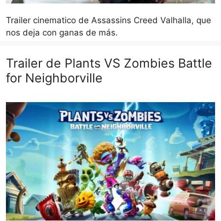
Trailer cinematico de Assassins Creed Valhalla, que
nos deja con ganas de más.
Trailer de Plants VS Zombies Battle
for Neighborville