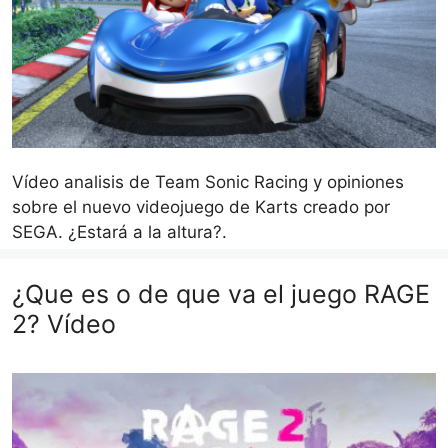
Vídeo analisis de Team Sonic Racing y opiniones
sobre el nuevo videojuego de Karts creado por
SEGA. ¿Estará a la altura?.
¿Que es o de que va el juego RAGE
2? Vídeo