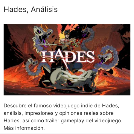
Hades, Análisis
Descubre el famoso videojuego indie de Hades,
análisis, impresiones y opiniones reales sobre
Hades, así como trailer gameplay del videojuego.
Más información.