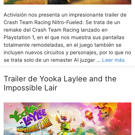
Activisión nos presenta un impresionante trailer de
Crash Team Racing Nitro-Fueled. Se trata de un
remake del Crash Team Racing lanzado en
Playstation 1, en el que nos muestra sus pantallas
totalmente remodeladas, en el juego también se
incluyen nuevos circuitos y personajes, por lo que no
se trata solo de un remaster Al juzgar …
Leer más
Trailer de Yooka Laylee and the
Impossible Lair