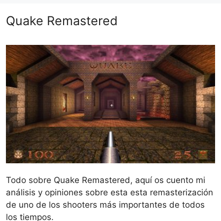
Quake Remastered
Todo sobre Quake Remastered, aquí os cuento mi
análisis y opiniones sobre esta esta remasterización
de uno de los shooters más importantes de todos
los tiempos.