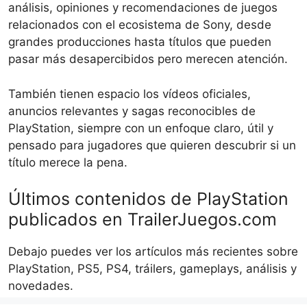
análisis, opiniones y recomendaciones de juegos
relacionados con el ecosistema de Sony, desde
grandes producciones hasta títulos que pueden
pasar más desapercibidos pero merecen atención.
También tienen espacio los vídeos oficiales,
anuncios relevantes y sagas reconocibles de
PlayStation, siempre con un enfoque claro, útil y
pensado para jugadores que quieren descubrir si un
título merece la pena.
Últimos contenidos de PlayStation
publicados en TrailerJuegos.com
Debajo puedes ver los artículos más recientes sobre
PlayStation, PS5, PS4, tráilers, gameplays, análisis y
novedades.