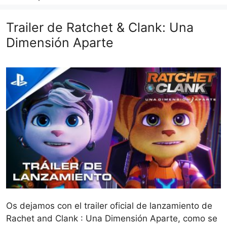
Trailer de Ratchet & Clank: Una
Dimensión Aparte
Os dejamos con el trailer oficial de lanzamiento de
Rachet and Clank : Una Dimensión Aparte, como se