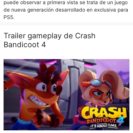
puede observar a primera vista se trata de un juego
de nueva generación desarrollado en exclusiva para
PS5.
Trailer gameplay de Crash
Bandicoot 4