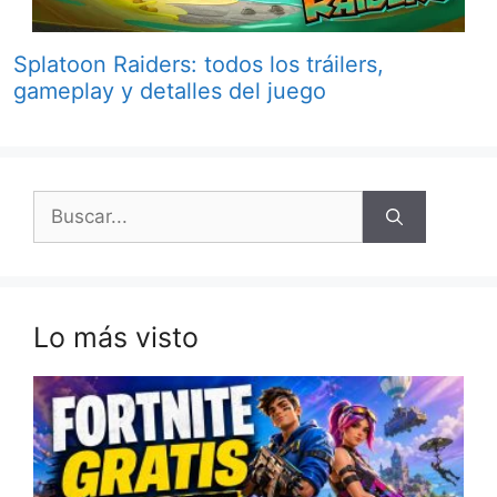
Splatoon Raiders: todos los tráilers,
gameplay y detalles del juego
Buscar:
Lo más visto