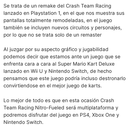
Se trata de un remake del Crash Team Racing
lanzado en Playstation 1, en el que nos muestra sus
pantallas totalmente remodeladas, en el juego
también se incluyen nuevos circuitos y personajes,
por lo que no se trata solo de un remaster
Al juzgar por su aspecto gráfico y jugabilidad
podemos decir que estamos ante un juego que se
enfrenta cara a cara al Super Mario Kart Deluxe
lanzado en Wii U y Nintendo Switch, de hecho
pensamos que este juego podría incluso destronarlo
convirtiendose en el mejor juego de karts.
Lo mejor de todo es que en esta ocasión Crash
Team Racing Nitro-Fueled será multiplataforma y
podremos disfrutar del juego en PS4, Xbox One y
Nintendo Switch.