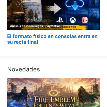
Novedades