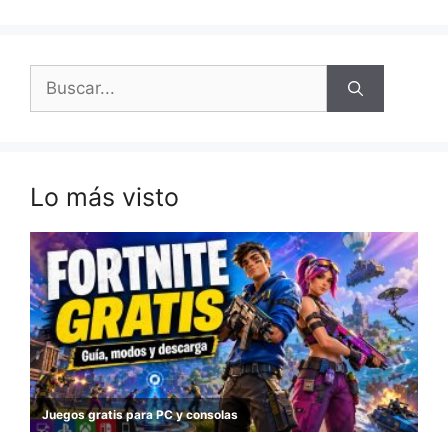
Buscar:
Lo más visto