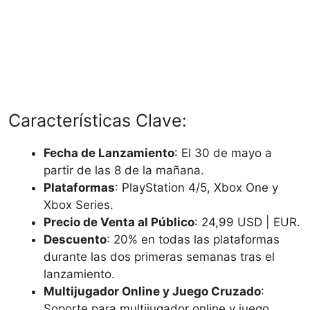
Características Clave:
Fecha de Lanzamiento
: El 30 de mayo a
partir de las 8 de la mañana.
Plataformas
: PlayStation 4/5, Xbox One y
Xbox Series.
Precio de Venta al Público
: 24,99 USD | EUR.
Descuento
: 20% en todas las plataformas
durante las dos primeras semanas tras el
lanzamiento.
Multijugador Online y Juego Cruzado
:
Soporte para multijugador online y juego