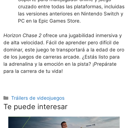
cruzado entre todas las plataformas, incluidas
las versiones anteriores en Nintendo Switch y
PC en la Epic Games Store.
Horizon Chase 2
ofrece una jugabilidad inmersiva y
de alta velocidad. Fácil de aprender pero difícil de
dominar, este juego te transportará a la edad de oro
de los juegos de carreras arcade. ¿Estás listo para
la adrenalina y la emoción en la pista? ¡Prepárate
para la carrera de tu vida!
Categorías
Tráilers de videojuegos
Te puede interesar