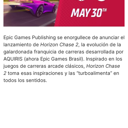
Epic Games Publishing se enorgullece de anunciar el
lanzamiento de
Horizon Chase 2
, la evolución de la
galardonada franquicia de carreras desarrollada por
AQUIRIS (ahora Epic Games Brasil). Inspirado en los
juegos de carreras arcade clásicos,
Horizon Chase
2
toma esas inspiraciones y las “turboalimenta” en
todos los sentidos.