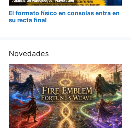
Novedades