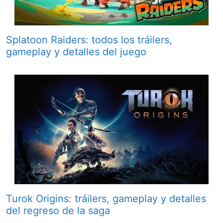
Splatoon Raiders: todos los tráilers,
gameplay y detalles del juego
Turok Origins: tráilers, gameplay y detalles
del regreso de la saga