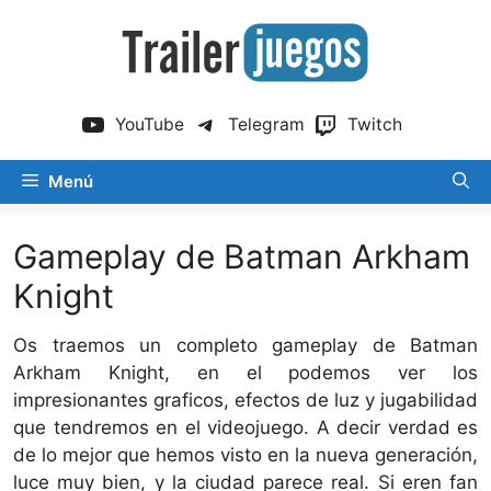
Saltar
al
contenido
YouTube
Telegram
Twitch
Menú
Gameplay de Batman Arkham
Knight
Os traemos un completo gameplay de Batman
Arkham Knight, en el podemos ver los
impresionantes graficos, efectos de luz y jugabilidad
que tendremos en el videojuego. A decir verdad es
de lo mejor que hemos visto en la nueva generación,
luce muy bien, y la ciudad parece real. Si eren fan