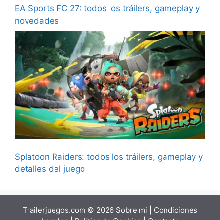
EA Sports FC 27: todos los tráilers, gameplay y
novedades
Splatoon Raiders: todos los tráilers, gameplay y
detalles del juego
Trailerjuegos.com © 2026
Sobre mi
|
Condiciones