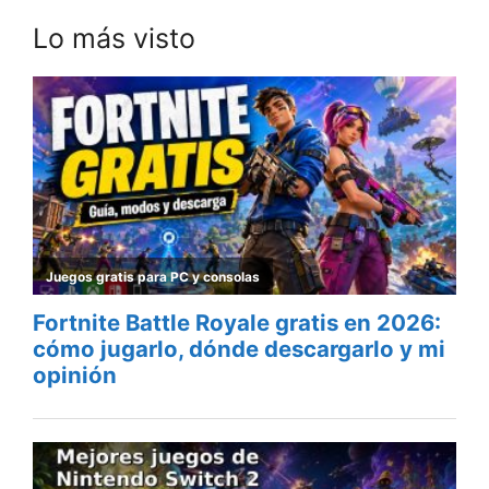
Lo más visto