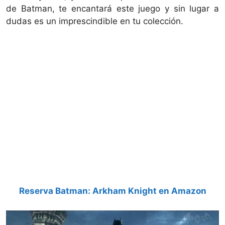
de Batman, te encantará este juego y sin lugar a
dudas es un imprescindible en tu colección.
Reserva Batman: Arkham Knight en Amazon