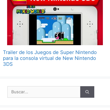
Trailer de los Juegos de Super Nintendo
para la consola virtual de New Nintendo
3DS
Buscar: