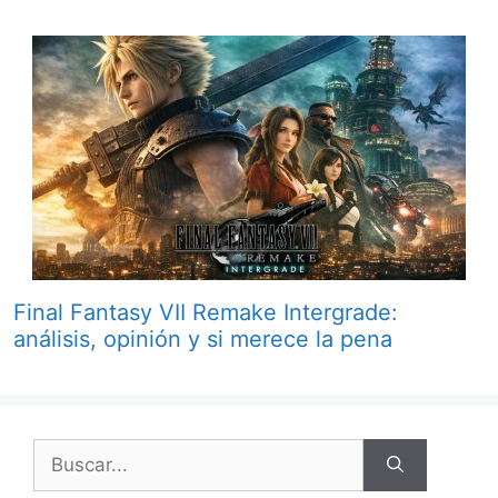
Final Fantasy VII Remake Intergrade:
análisis, opinión y si merece la pena
Buscar: