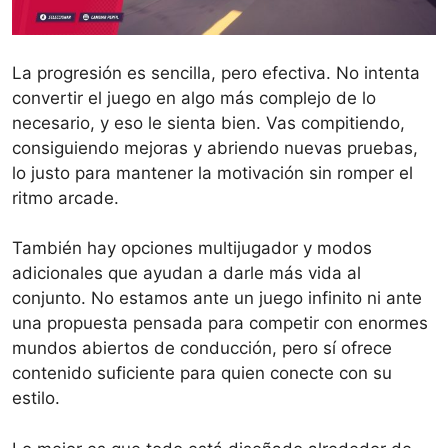
La progresión es sencilla, pero efectiva. No intenta
convertir el juego en algo más complejo de lo
necesario, y eso le sienta bien. Vas compitiendo,
consiguiendo mejoras y abriendo nuevas pruebas,
lo justo para mantener la motivación sin romper el
ritmo arcade.
También hay opciones multijugador y modos
adicionales que ayudan a darle más vida al
conjunto. No estamos ante un juego infinito ni ante
una propuesta pensada para competir con enormes
mundos abiertos de conducción, pero sí ofrece
contenido suficiente para quien conecte con su
estilo.