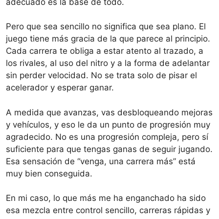
adecuado es la base de todo.
Pero que sea sencillo no significa que sea plano. El
juego tiene más gracia de la que parece al principio.
Cada carrera te obliga a estar atento al trazado, a
los rivales, al uso del nitro y a la forma de adelantar
sin perder velocidad. No se trata solo de pisar el
acelerador y esperar ganar.
A medida que avanzas, vas desbloqueando mejoras
y vehículos, y eso le da un punto de progresión muy
agradecido. No es una progresión compleja, pero sí
suficiente para que tengas ganas de seguir jugando.
Esa sensación de “venga, una carrera más” está
muy bien conseguida.
En mi caso, lo que más me ha enganchado ha sido
esa mezcla entre control sencillo, carreras rápidas y