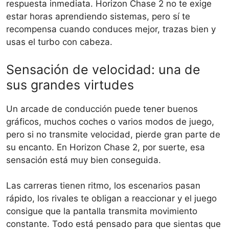
respuesta inmediata. Horizon Chase 2 no te exige
estar horas aprendiendo sistemas, pero sí te
recompensa cuando conduces mejor, trazas bien y
usas el turbo con cabeza.
Sensación de velocidad: una de
sus grandes virtudes
Un arcade de conducción puede tener buenos
gráficos, muchos coches o varios modos de juego,
pero si no transmite velocidad, pierde gran parte de
su encanto. En Horizon Chase 2, por suerte, esa
sensación está muy bien conseguida.
Las carreras tienen ritmo, los escenarios pasan
rápido, los rivales te obligan a reaccionar y el juego
consigue que la pantalla transmita movimiento
constante. Todo está pensado para que sientas que