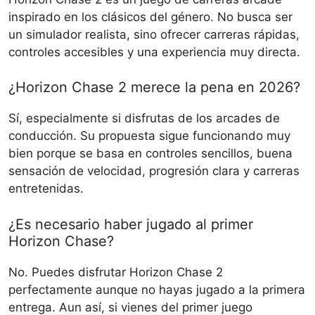
inspirado en los clásicos del género. No busca ser
un simulador realista, sino ofrecer carreras rápidas,
controles accesibles y una experiencia muy directa.
¿Horizon Chase 2 merece la pena en 2026?
Sí, especialmente si disfrutas de los arcades de
conducción. Su propuesta sigue funcionando muy
bien porque se basa en controles sencillos, buena
sensación de velocidad, progresión clara y carreras
entretenidas.
¿Es necesario haber jugado al primer
Horizon Chase?
No. Puedes disfrutar Horizon Chase 2
perfectamente aunque no hayas jugado a la primera
entrega. Aun así, si vienes del primer juego