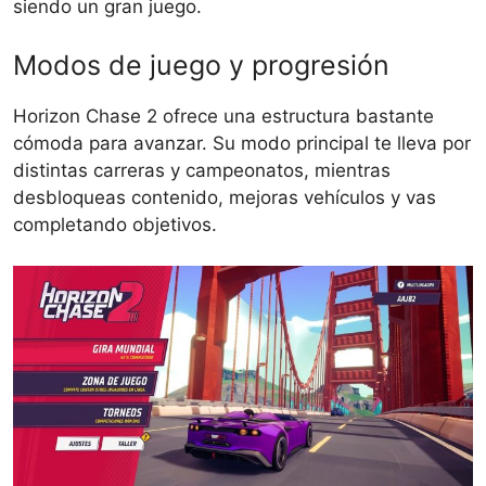
siendo un gran juego.
Modos de juego y progresión
Horizon Chase 2 ofrece una estructura bastante
cómoda para avanzar. Su modo principal te lleva por
distintas carreras y campeonatos, mientras
desbloqueas contenido, mejoras vehículos y vas
completando objetivos.