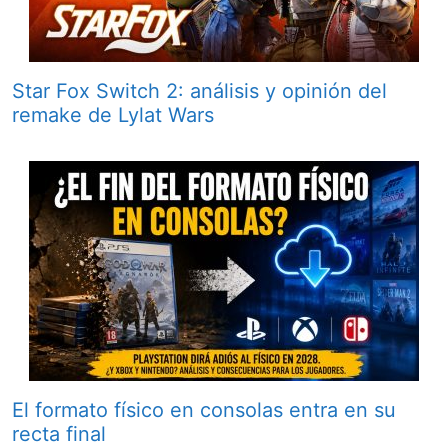
Star Fox Switch 2: análisis y opinión del
remake de Lylat Wars
El formato físico en consolas entra en su
recta final