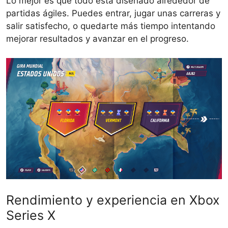
Lo mejor es que todo está diseñado alrededor de
partidas ágiles. Puedes entrar, jugar unas carreras y
salir satisfecho, o quedarte más tiempo intentando
mejorar resultados y avanzar en el progreso.
Rendimiento y experiencia en Xbox
Series X