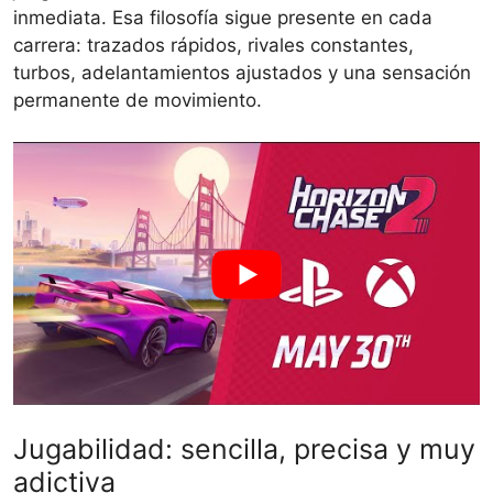
inmediata. Esa filosofía sigue presente en cada
carrera: trazados rápidos, rivales constantes,
turbos, adelantamientos ajustados y una sensación
permanente de movimiento.
Jugabilidad: sencilla, precisa y muy
adictiva