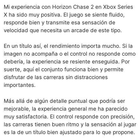
Mi experiencia con Horizon Chase 2 en Xbox Series
X ha sido muy positiva. El juego se siente fluido,
responde bien y transmite esa sensación de
velocidad que necesita un arcade de este tipo.
En un título así, el rendimiento importa mucho. Si la
imagen no acompaña o el control no responde como
debería, la experiencia se resiente enseguida. Por
suerte, aquí el conjunto funciona bien y permite
disfrutar de las carreras sin distracciones
importantes.
Más allá de algún detalle puntual que podría ser
mejorable, la experiencia general me ha parecido
muy satisfactoria. El control responde con precisión,
las carreras tienen buen ritmo y la sensación al jugar
es la de un título bien ajustado para lo que propone.