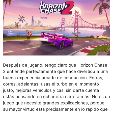
Después de jugarlo, tengo claro que Horizon Chase
2 entiende perfectamente qué hace divertida a una
buena experiencia arcade de conducción. Entras,
corres, adelantas, usas el turbo en el momento
justo, mejoras vehículos y casi sin darte cuenta
estás pensando en echar otra carrera más. No es un
juego que necesite grandes explicaciones, porque
su mayor virtud está precisamente en lo rápido que