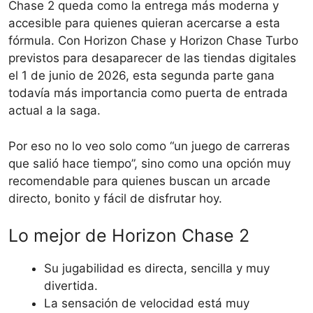
Chase 2 queda como la entrega más moderna y
accesible para quienes quieran acercarse a esta
fórmula. Con Horizon Chase y Horizon Chase Turbo
previstos para desaparecer de las tiendas digitales
el 1 de junio de 2026, esta segunda parte gana
todavía más importancia como puerta de entrada
actual a la saga.
Por eso no lo veo solo como “un juego de carreras
que salió hace tiempo”, sino como una opción muy
recomendable para quienes buscan un arcade
directo, bonito y fácil de disfrutar hoy.
Lo mejor de Horizon Chase 2
Su jugabilidad es directa, sencilla y muy
divertida.
La sensación de velocidad está muy