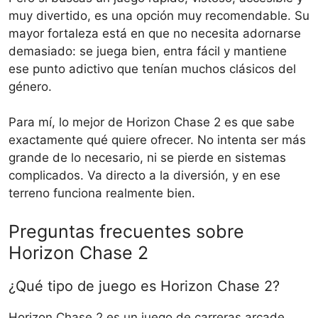
muy divertido, es una opción muy recomendable. Su
mayor fortaleza está en que no necesita adornarse
demasiado: se juega bien, entra fácil y mantiene
ese punto adictivo que tenían muchos clásicos del
género.
Para mí, lo mejor de Horizon Chase 2 es que sabe
exactamente qué quiere ofrecer. No intenta ser más
grande de lo necesario, ni se pierde en sistemas
complicados. Va directo a la diversión, y en ese
terreno funciona realmente bien.
Preguntas frecuentes sobre
Horizon Chase 2
¿Qué tipo de juego es Horizon Chase 2?
Horizon Chase 2 es un juego de carreras arcade