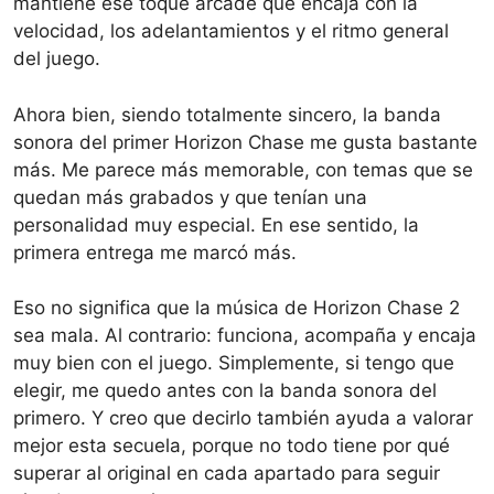
mantiene ese toque arcade que encaja con la
velocidad, los adelantamientos y el ritmo general
del juego.
Ahora bien, siendo totalmente sincero, la banda
sonora del primer Horizon Chase me gusta bastante
más. Me parece más memorable, con temas que se
quedan más grabados y que tenían una
personalidad muy especial. En ese sentido, la
primera entrega me marcó más.
Eso no significa que la música de Horizon Chase 2
sea mala. Al contrario: funciona, acompaña y encaja
muy bien con el juego. Simplemente, si tengo que
elegir, me quedo antes con la banda sonora del
primero. Y creo que decirlo también ayuda a valorar
mejor esta secuela, porque no todo tiene por qué
superar al original en cada apartado para seguir