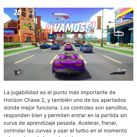
La jugabilidad es el punto más importante de
Horizon Chase 2, y también uno de los apartados
donde mejor funciona. Los controles son sencillos,
responden bien y permiten entrar en la partida sin
curva de aprendizaje pesada. Acelerar, frenar,
controlar las curvas y usar el turbo en el momento