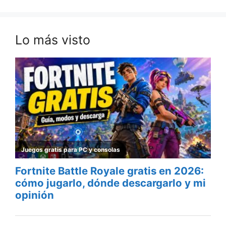
Lo más visto