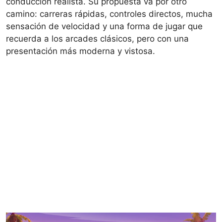
conducción realista. Su propuesta va por otro
camino: carreras rápidas, controles directos, mucha
sensación de velocidad y una forma de jugar que
recuerda a los arcades clásicos, pero con una
presentación más moderna y vistosa.