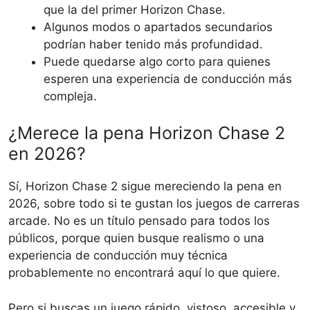
que la del primer Horizon Chase.
Algunos modos o apartados secundarios
podrían haber tenido más profundidad.
Puede quedarse algo corto para quienes
esperen una experiencia de conducción más
compleja.
¿Merece la pena Horizon Chase 2
en 2026?
Sí, Horizon Chase 2 sigue mereciendo la pena en
2026, sobre todo si te gustan los juegos de carreras
arcade. No es un título pensado para todos los
públicos, porque quien busque realismo o una
experiencia de conducción muy técnica
probablemente no encontrará aquí lo que quiere.
Pero si buscas un juego rápido, vistoso, accesible y