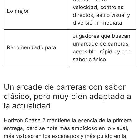
velocidad, controles
Lo mejor
directos, estilo visual y
diversión inmediata
Jugadores que buscan
un arcade de carreras
Recomendado para
accesible, rápido y con
sabor clásico
Un arcade de carreras con sabor
clásico, pero muy bien adaptado a
la actualidad
Horizon Chase 2 mantiene la esencia de la primera
entrega, pero se nota más ambicioso en lo visual,
más vistoso en los escenarios y más pulido en la