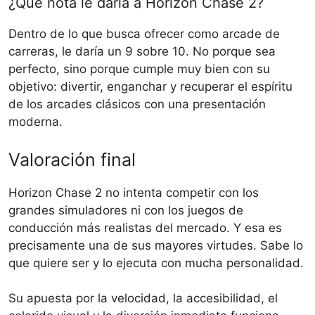
¿Qué nota le daría a Horizon Chase 2?
Dentro de lo que busca ofrecer como arcade de
carreras, le daría un 9 sobre 10. No porque sea
perfecto, sino porque cumple muy bien con su
objetivo: divertir, enganchar y recuperar el espíritu
de los arcades clásicos con una presentación
moderna.
Valoración final
Horizon Chase 2 no intenta competir con los
grandes simuladores ni con los juegos de
conducción más realistas del mercado. Y esa es
precisamente una de sus mayores virtudes. Sabe lo
que quiere ser y lo ejecuta con mucha personalidad.
Su apuesta por la velocidad, la accesibilidad, el