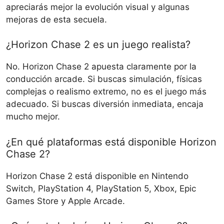
apreciarás mejor la evolución visual y algunas
mejoras de esta secuela.
¿Horizon Chase 2 es un juego realista?
No. Horizon Chase 2 apuesta claramente por la
conducción arcade. Si buscas simulación, físicas
complejas o realismo extremo, no es el juego más
adecuado. Si buscas diversión inmediata, encaja
mucho mejor.
¿En qué plataformas está disponible Horizon
Chase 2?
Horizon Chase 2 está disponible en Nintendo
Switch, PlayStation 4, PlayStation 5, Xbox, Epic
Games Store y Apple Arcade.