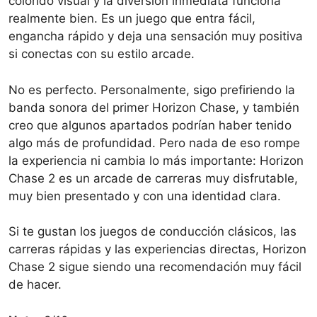
colorido visual y la diversión inmediata funciona
realmente bien. Es un juego que entra fácil,
engancha rápido y deja una sensación muy positiva
si conectas con su estilo arcade.
No es perfecto. Personalmente, sigo prefiriendo la
banda sonora del primer Horizon Chase, y también
creo que algunos apartados podrían haber tenido
algo más de profundidad. Pero nada de eso rompe
la experiencia ni cambia lo más importante: Horizon
Chase 2 es un arcade de carreras muy disfrutable,
muy bien presentado y con una identidad clara.
Si te gustan los juegos de conducción clásicos, las
carreras rápidas y las experiencias directas, Horizon
Chase 2 sigue siendo una recomendación muy fácil
de hacer.