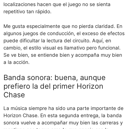
localizaciones hacen que el juego no se sienta
repetitivo tan rápido.
Me gusta especialmente que no pierda claridad. En
algunos juegos de conducción, el exceso de efectos
puede dificultar la lectura del circuito. Aquí, en
cambio, el estilo visual es llamativo pero funcional.
Se ve bien, se entiende bien y acompaña muy bien
a la acción.
Banda sonora: buena, aunque
prefiero la del primer Horizon
Chase
La música siempre ha sido una parte importante de
Horizon Chase. En esta segunda entrega, la banda
sonora vuelve a acompañar muy bien las carreras y