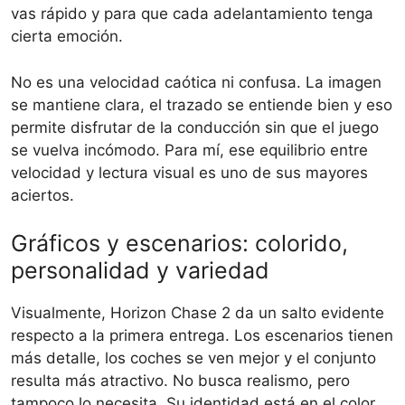
vas rápido y para que cada adelantamiento tenga
cierta emoción.
No es una velocidad caótica ni confusa. La imagen
se mantiene clara, el trazado se entiende bien y eso
permite disfrutar de la conducción sin que el juego
se vuelva incómodo. Para mí, ese equilibrio entre
velocidad y lectura visual es uno de sus mayores
aciertos.
Gráficos y escenarios: colorido,
personalidad y variedad
Visualmente, Horizon Chase 2 da un salto evidente
respecto a la primera entrega. Los escenarios tienen
más detalle, los coches se ven mejor y el conjunto
resulta más atractivo. No busca realismo, pero
tampoco lo necesita. Su identidad está en el color,