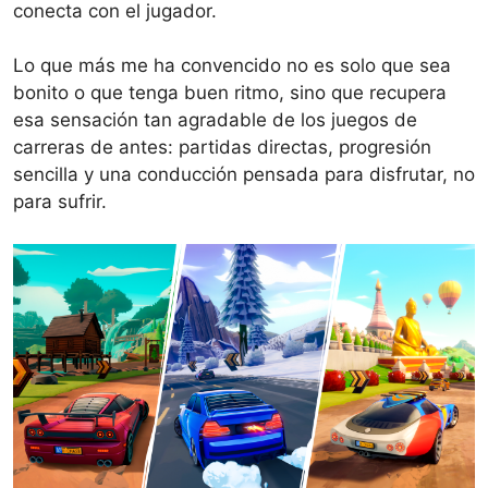
conecta con el jugador.
Lo que más me ha convencido no es solo que sea
bonito o que tenga buen ritmo, sino que recupera
esa sensación tan agradable de los juegos de
carreras de antes: partidas directas, progresión
sencilla y una conducción pensada para disfrutar, no
para sufrir.