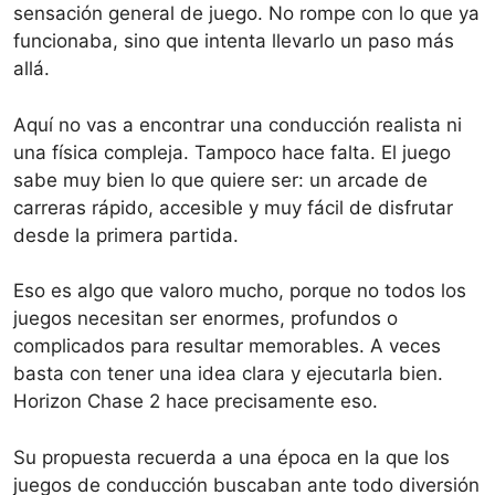
sensación general de juego. No rompe con lo que ya
funcionaba, sino que intenta llevarlo un paso más
allá.
Aquí no vas a encontrar una conducción realista ni
una física compleja. Tampoco hace falta. El juego
sabe muy bien lo que quiere ser: un arcade de
carreras rápido, accesible y muy fácil de disfrutar
desde la primera partida.
Eso es algo que valoro mucho, porque no todos los
juegos necesitan ser enormes, profundos o
complicados para resultar memorables. A veces
basta con tener una idea clara y ejecutarla bien.
Horizon Chase 2 hace precisamente eso.
Su propuesta recuerda a una época en la que los
juegos de conducción buscaban ante todo diversión