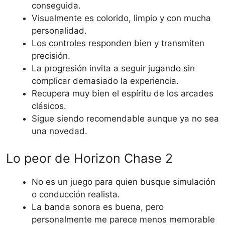
conseguida.
Visualmente es colorido, limpio y con mucha
personalidad.
Los controles responden bien y transmiten
precisión.
La progresión invita a seguir jugando sin
complicar demasiado la experiencia.
Recupera muy bien el espíritu de los arcades
clásicos.
Sigue siendo recomendable aunque ya no sea
una novedad.
Lo peor de Horizon Chase 2
No es un juego para quien busque simulación
o conducción realista.
La banda sonora es buena, pero
personalmente me parece menos memorable