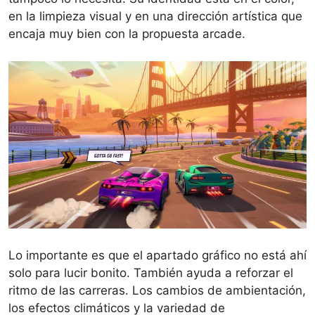
en la limpieza visual y en una dirección artística que
encaja muy bien con la propuesta arcade.
Lo importante es que el apartado gráfico no está ahí
solo para lucir bonito. También ayuda a reforzar el
ritmo de las carreras. Los cambios de ambientación,
los efectos climáticos y la variedad de