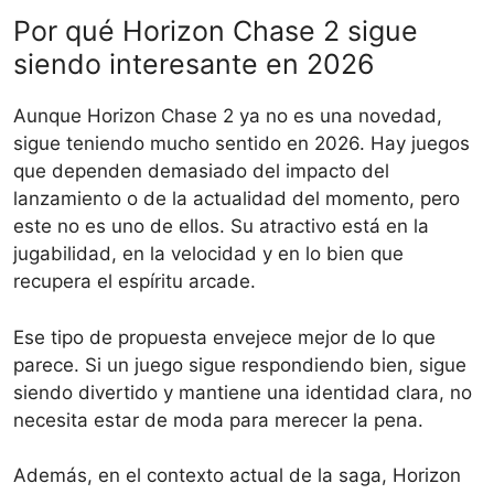
Por qué Horizon Chase 2 sigue
siendo interesante en 2026
Aunque Horizon Chase 2 ya no es una novedad,
sigue teniendo mucho sentido en 2026. Hay juegos
que dependen demasiado del impacto del
lanzamiento o de la actualidad del momento, pero
este no es uno de ellos. Su atractivo está en la
jugabilidad, en la velocidad y en lo bien que
recupera el espíritu arcade.
Ese tipo de propuesta envejece mejor de lo que
parece. Si un juego sigue respondiendo bien, sigue
siendo divertido y mantiene una identidad clara, no
necesita estar de moda para merecer la pena.
Además, en el contexto actual de la saga, Horizon