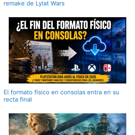
remake de Lylat Wars
El formato físico en consolas entra en su
recta final