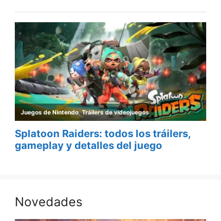
Novedades