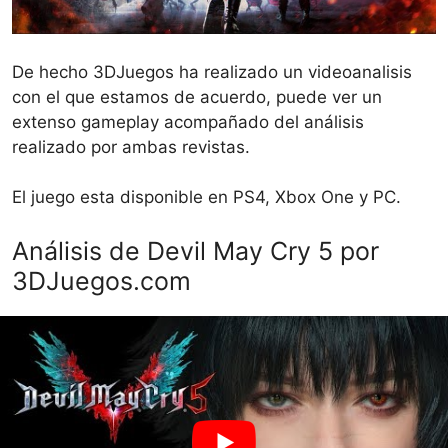
De hecho 3DJuegos ha realizado un videoanalisis
con el que estamos de acuerdo, puede ver un
extenso gameplay acompañado del análisis
realizado por ambas revistas.
El juego esta disponible en PS4, Xbox One y PC.
Análisis de Devil May Cry 5 por
3DJuegos.com