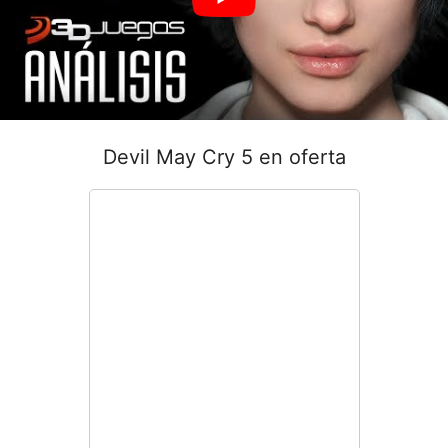
Devil May Cry 5 en oferta