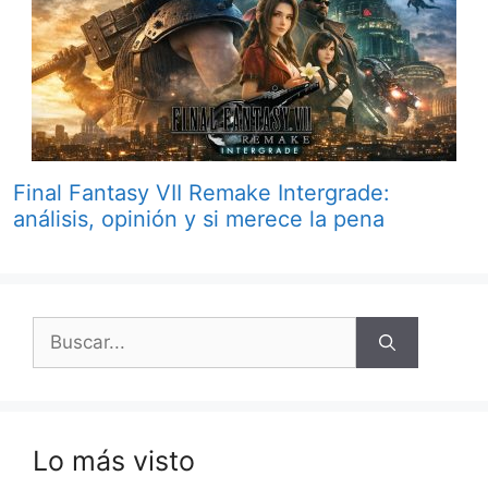
Final Fantasy VII Remake Intergrade:
análisis, opinión y si merece la pena
Buscar:
Lo más visto