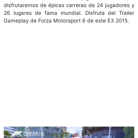
disfrutaremos de épicas carreras de 24 jugadores y
26 lugares de fama mundial. Disfruta del Trailer
Gameplay de Forza Motorsport 6 de este E3 2015.