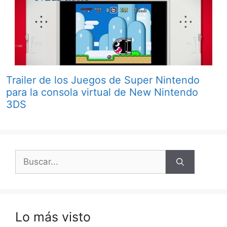
Trailer de los Juegos de Super Nintendo
para la consola virtual de New Nintendo
3DS
Buscar:
Lo más visto