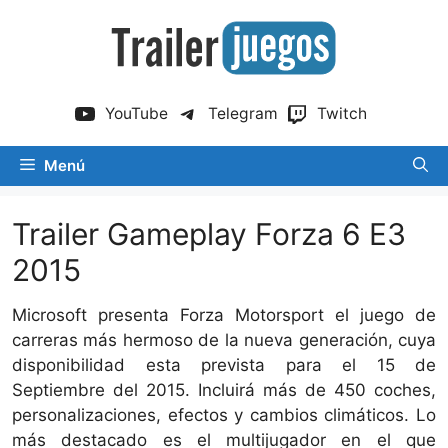
Saltar
al
contenido
YouTube
Telegram
Twitch
Menú
Trailer Gameplay Forza 6 E3
2015
Microsoft presenta Forza Motorsport el juego de
carreras más hermoso de la nueva generación, cuya
disponibilidad esta prevista para el 15 de
Septiembre del 2015. Incluirá más de 450 coches,
personalizaciones, efectos y cambios climáticos. Lo
más destacado es el multijugador en el que