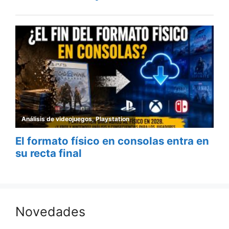
Novedades