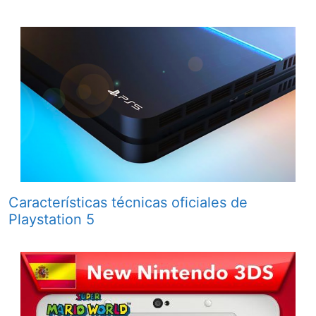
Características técnicas oficiales de
Playstation 5