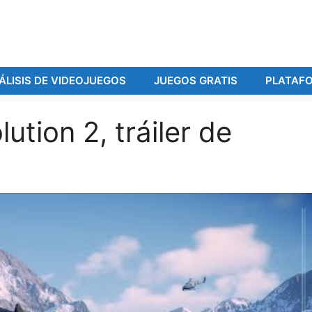
ÁLISIS DE VIDEOJUEGOS
JUEGOS GRATIS
PLATAF
ution 2, tráiler de