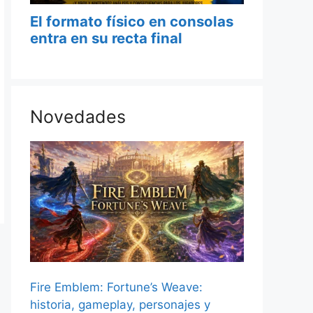
Novedades
Fire Emblem: Fortune’s Weave:
historia, gameplay, personajes y