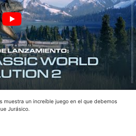
os muestra un increíble juego en el que debemos
que Jurásico.