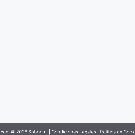
s.com © 2026
Sobre mi
|
Condiciones Legales
|
Política de Cook