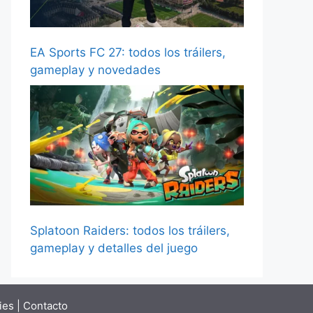
EA Sports FC 27: todos los tráilers,
gameplay y novedades
Splatoon Raiders: todos los tráilers,
gameplay y detalles del juego
ies
|
Contacto