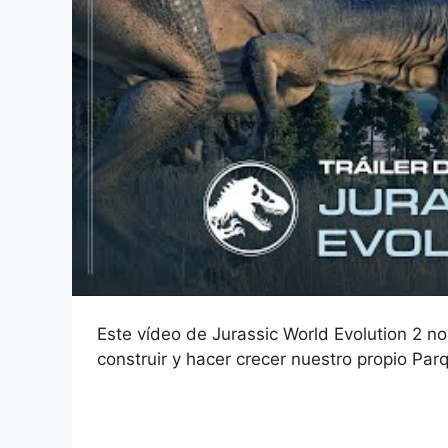
Este vídeo de Jurassic World Evolution 2 n
construir y hacer crecer nuestro propio Par